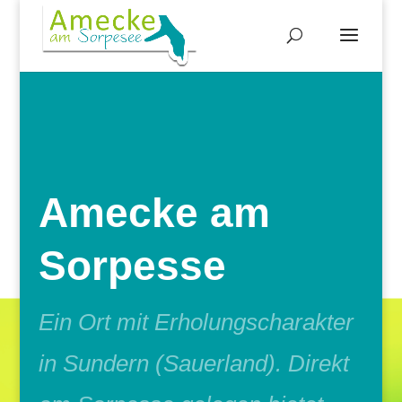
Amecke am
Sorpesse
Ein Ort mit Erholungscharakter
in Sundern (Sauerland). Direkt