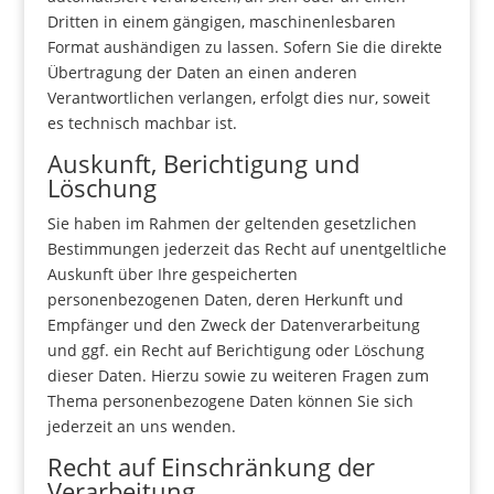
Dritten in einem gängigen, maschinenlesbaren
Format aushändigen zu lassen. Sofern Sie die direkte
Übertragung der Daten an einen anderen
Verantwortlichen verlangen, erfolgt dies nur, soweit
es technisch machbar ist.
Auskunft, Berichtigung und
Löschung
Sie haben im Rahmen der geltenden gesetzlichen
Bestimmungen jederzeit das Recht auf unentgeltliche
Auskunft über Ihre gespeicherten
personenbezogenen Daten, deren Herkunft und
Empfänger und den Zweck der Datenverarbeitung
und ggf. ein Recht auf Berichtigung oder Löschung
dieser Daten. Hierzu sowie zu weiteren Fragen zum
Thema personenbezogene Daten können Sie sich
jederzeit an uns wenden.
Recht auf Einschränkung der
Verarbeitung