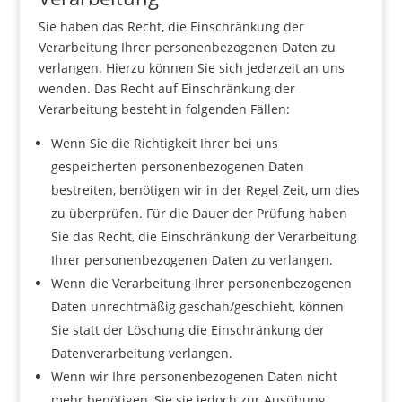
Sie haben das Recht, die Einschränkung der
Verarbeitung Ihrer personenbezogenen Daten zu
verlangen. Hierzu können Sie sich jederzeit an uns
wenden. Das Recht auf Einschränkung der
Verarbeitung besteht in folgenden Fällen:
Wenn Sie die Richtigkeit Ihrer bei uns
gespeicherten personenbezogenen Daten
bestreiten, benötigen wir in der Regel Zeit, um dies
zu überprüfen. Für die Dauer der Prüfung haben
Sie das Recht, die Einschränkung der Verarbeitung
Ihrer personenbezogenen Daten zu verlangen.
Wenn die Verarbeitung Ihrer personenbezogenen
Daten unrechtmäßig geschah/geschieht, können
Sie statt der Löschung die Einschränkung der
Datenverarbeitung verlangen.
Wenn wir Ihre personenbezogenen Daten nicht
mehr benötigen, Sie sie jedoch zur Ausübung,