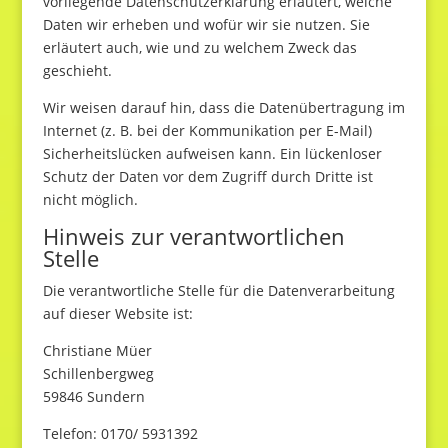
vorliegende Datenschutzerklärung erläutert, welche
Daten wir erheben und wofür wir sie nutzen. Sie
erläutert auch, wie und zu welchem Zweck das
geschieht.
Wir weisen darauf hin, dass die Datenübertragung im
Internet (z. B. bei der Kommunikation per E-Mail)
Sicherheitslücken aufweisen kann. Ein lückenloser
Schutz der Daten vor dem Zugriff durch Dritte ist
nicht möglich.
Hinweis zur verantwortlichen
Stelle
Die verantwortliche Stelle für die Datenverarbeitung
auf dieser Website ist:
Christiane Müer
Schillenbergweg
59846 Sundern
Telefon: 0170/ 5931392