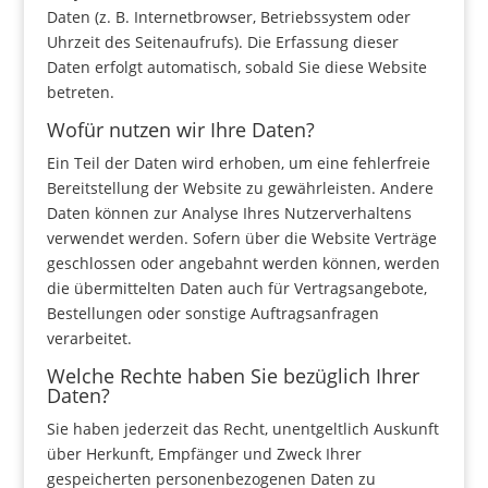
Daten (z. B. Internetbrowser, Betriebssystem oder
Uhrzeit des Seitenaufrufs). Die Erfassung dieser
Daten erfolgt automatisch, sobald Sie diese Website
betreten.
Wofür nutzen wir Ihre Daten?
Ein Teil der Daten wird erhoben, um eine fehlerfreie
Bereitstellung der Website zu gewährleisten. Andere
Daten können zur Analyse Ihres Nutzerverhaltens
verwendet werden. Sofern über die Website Verträge
geschlossen oder angebahnt werden können, werden
die übermittelten Daten auch für Vertragsangebote,
Bestellungen oder sonstige Auftragsanfragen
verarbeitet.
Welche Rechte haben Sie bezüglich Ihrer
Daten?
Sie haben jederzeit das Recht, unentgeltlich Auskunft
über Herkunft, Empfänger und Zweck Ihrer
gespeicherten personenbezogenen Daten zu