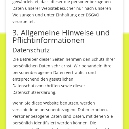
gewährleistet, dass dieser die personenbezogenen
Daten unserer Websitebesucher nur nach unseren
Weisungen und unter Einhaltung der DSGVO
verarbeitet.
3. Allgemeine Hinweise und
Pflicht­informationen
Datenschutz
Die Betreiber dieser Seiten nehmen den Schutz Ihrer
persönlichen Daten sehr ernst. Wir behandeln Ihre
personenbezogenen Daten vertraulich und
entsprechend den gesetzlichen
Datenschutzvorschriften sowie dieser
Datenschutzerklärung.
Wenn Sie diese Website benutzen, werden
verschiedene personenbezogene Daten erhoben.
Personenbezogene Daten sind Daten, mit denen Sie
persönlich identifiziert werden können. Die