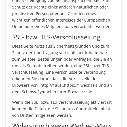
oder Verteidigung von Rechtsansprüchen oder zum
Schutz der Rechte einer anderen natürlichen oder
juristischen Person oder aus Gründen eines
wichtigen öffentlichen Interesses der Europäischen
Union oder eines Mitgliedstaats verarbeitet werden.
SSL- bzw. TLS-Verschlüsselung
Diese Seite nutzt aus Sicherheitsgründen und zum
Schutz der Übertragung vertraulicher Inhalte, wie
zum Beispiel Bestellungen oder Anfragen, die Sie an
uns als Seitenbetreiber senden, eine SSL- bzw. TLS-
Verschlüsselung. Eine verschlüsselte Verbindung
erkennen Sie daran, dass die Adresszeile des
Browsers von „http://“ auf „https://“ wechselt und an
dem Schloss-Symbol in Ihrer Browserzeile.
Wenn die SSL- bzw. TLS-Verschlüsselung aktiviert ist,
können die Daten, die Sie an uns übermitteln, nicht
von Dritten mitgelesen werden.
Widerspruch gegen Werbe-E-Mails