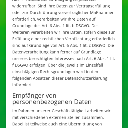
widerrufbar. Sind Ihre Daten zur Vertragserfüllung
oder zur Durchführung vorvertraglicher Maßnahmen
erforderlich, verarbeiten wir Ihre Daten auf
Grundlage des Art. 6 Abs. 1 lit. b DSGVO. Des
Weiteren verarbeiten wir Ihre Daten, sofern diese zur
Erfüllung einer rechtlichen Verpflichtung erforderlich
sind auf Grundlage von Art. 6 Abs. 1 lit. c DSGVO. Die
Datenverarbeitung kann ferner auf Grundlage
unseres berechtigten Interesses nach Art. 6 Abs. 1 lit.
f DSGVO erfolgen. Über die jeweils im Einzelfall
einschlägigen Rechtsgrundlagen wird in den
folgenden Absätzen dieser Datenschutzerklärung
informiert.
Empfänger von
personenbezogenen Daten
Im Rahmen unserer Geschäftstätigkeit arbeiten wir
mit verschiedenen externen Stellen zusammen.
Dabei ist teilweise auch eine Übermittlung von