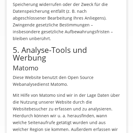
Speicherung widerrufen oder der Zweck für die
Datenspeicherung entfällt (z. B. nach
abgeschlossener Bearbeitung Ihres Anliegens).
Zwingende gesetzliche Bestimmungen –
insbesondere gesetzliche Aufbewahrungsfristen –
bleiben unberührt.
5. Analyse-Tools und
Werbung
Matomo
Diese Website benutzt den Open Source
Webanalysedienst Matomo.
Mit Hilfe von Matomo sind wir in der Lage Daten über
die Nutzung unserer Website durch die
Websitebesucher zu erfassen und zu analysieren.
Hierdurch können wir u. a. herausfinden, wann
welche Seitenaufrufe getätigt wurden und aus
welcher Region sie kommen. Außerdem erfassen wir