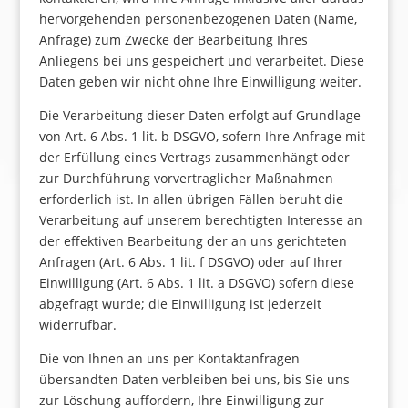
hervorgehenden personenbezogenen Daten (Name,
Anfrage) zum Zwecke der Bearbeitung Ihres
Anliegens bei uns gespeichert und verarbeitet. Diese
Daten geben wir nicht ohne Ihre Einwilligung weiter.
Die Verarbeitung dieser Daten erfolgt auf Grundlage
von Art. 6 Abs. 1 lit. b DSGVO, sofern Ihre Anfrage mit
der Erfüllung eines Vertrags zusammenhängt oder
zur Durchführung vorvertraglicher Maßnahmen
erforderlich ist. In allen übrigen Fällen beruht die
Verarbeitung auf unserem berechtigten Interesse an
der effektiven Bearbeitung der an uns gerichteten
Anfragen (Art. 6 Abs. 1 lit. f DSGVO) oder auf Ihrer
Einwilligung (Art. 6 Abs. 1 lit. a DSGVO) sofern diese
abgefragt wurde; die Einwilligung ist jederzeit
widerrufbar.
Die von Ihnen an uns per Kontaktanfragen
übersandten Daten verbleiben bei uns, bis Sie uns
zur Löschung auffordern, Ihre Einwilligung zur