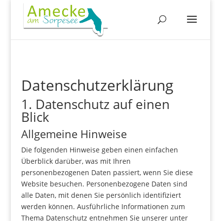
Datenschutz­erklärung
1. Datenschutz auf einen
Blick
Allgemeine Hinweise
Die folgenden Hinweise geben einen einfachen
Überblick darüber, was mit Ihren
personenbezogenen Daten passiert, wenn Sie diese
Website besuchen. Personenbezogene Daten sind
alle Daten, mit denen Sie persönlich identifiziert
werden können. Ausführliche Informationen zum
Thema Datenschutz entnehmen Sie unserer unter