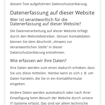
diesem Text aufgeführten Datenschutzerklärung.
Datenerfassung auf dieser Website
Wer ist verantwortlich für die
Datenerfassung auf dieser Website?
Die Datenverarbeitung auf dieser Website erfolgt
durch den Websitebetreiber. Dessen Kontaktdaten
können Sie dem Abschnitt „Hinweis zur
Verantwortlichen Stelle“ in dieser
Datenschutzerklärung entnehmen.
Wie erfassen wir Ihre Daten?
Ihre Daten werden zum einen dadurch erhoben, dass
Sie uns diese mitteilen. Hierbei kann es sich z. B. um
Daten handeln, die Sie in ein Kontaktformular
eingeben.
Andere Daten werden automatisch oder nach Ihrer
Einwilligung beim Besuch der Website durch unsere
IT-Systeme erfasst. Das sind vor allem technische