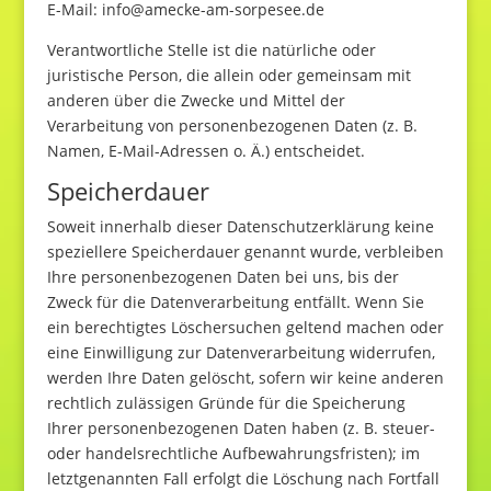
E-Mail: info@amecke-am-sorpesee.de
Verantwortliche Stelle ist die natürliche oder
juristische Person, die allein oder gemeinsam mit
anderen über die Zwecke und Mittel der
Verarbeitung von personenbezogenen Daten (z. B.
Namen, E-Mail-Adressen o. Ä.) entscheidet.
Speicherdauer
Soweit innerhalb dieser Datenschutzerklärung keine
speziellere Speicherdauer genannt wurde, verbleiben
Ihre personenbezogenen Daten bei uns, bis der
Zweck für die Datenverarbeitung entfällt. Wenn Sie
ein berechtigtes Löschersuchen geltend machen oder
eine Einwilligung zur Datenverarbeitung widerrufen,
werden Ihre Daten gelöscht, sofern wir keine anderen
rechtlich zulässigen Gründe für die Speicherung
Ihrer personenbezogenen Daten haben (z. B. steuer-
oder handelsrechtliche Aufbewahrungsfristen); im
letztgenannten Fall erfolgt die Löschung nach Fortfall