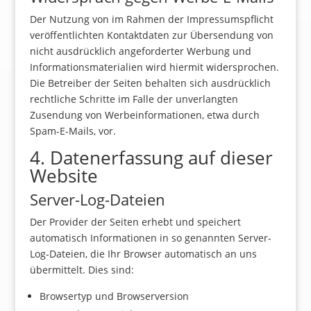
Der Nutzung von im Rahmen der Impressumspflicht
veröffentlichten Kontaktdaten zur Übersendung von
nicht ausdrücklich angeforderter Werbung und
Informationsmaterialien wird hiermit widersprochen.
Die Betreiber der Seiten behalten sich ausdrücklich
rechtliche Schritte im Falle der unverlangten
Zusendung von Werbeinformationen, etwa durch
Spam-E-Mails, vor.
4. Datenerfassung auf dieser
Website
Server-Log-Dateien
Der Provider der Seiten erhebt und speichert
automatisch Informationen in so genannten Server-
Log-Dateien, die Ihr Browser automatisch an uns
übermittelt. Dies sind:
Browsertyp und Browserversion