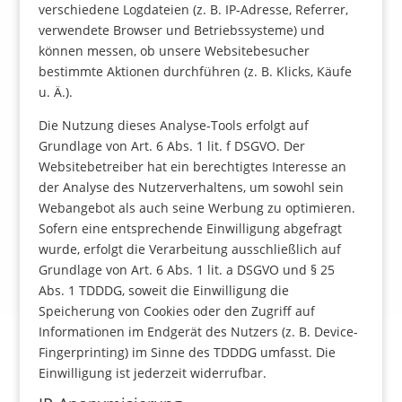
verschiedene Logdateien (z. B. IP-Adresse, Referrer,
verwendete Browser und Betriebssysteme) und
können messen, ob unsere Websitebesucher
bestimmte Aktionen durchführen (z. B. Klicks, Käufe
u. Ä.).
Die Nutzung dieses Analyse-Tools erfolgt auf
Grundlage von Art. 6 Abs. 1 lit. f DSGVO. Der
Websitebetreiber hat ein berechtigtes Interesse an
der Analyse des Nutzerverhaltens, um sowohl sein
Webangebot als auch seine Werbung zu optimieren.
Sofern eine entsprechende Einwilligung abgefragt
wurde, erfolgt die Verarbeitung ausschließlich auf
Grundlage von Art. 6 Abs. 1 lit. a DSGVO und § 25
Abs. 1 TDDDG, soweit die Einwilligung die
Speicherung von Cookies oder den Zugriff auf
Informationen im Endgerät des Nutzers (z. B. Device-
Fingerprinting) im Sinne des TDDDG umfasst. Die
Einwilligung ist jederzeit widerrufbar.