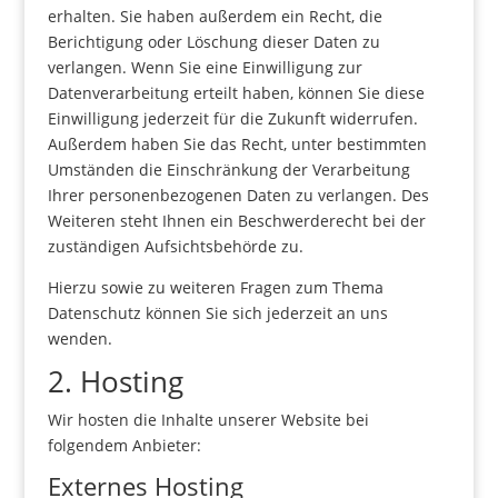
erhalten. Sie haben außerdem ein Recht, die
Berichtigung oder Löschung dieser Daten zu
verlangen. Wenn Sie eine Einwilligung zur
Datenverarbeitung erteilt haben, können Sie diese
Einwilligung jederzeit für die Zukunft widerrufen.
Außerdem haben Sie das Recht, unter bestimmten
Umständen die Einschränkung der Verarbeitung
Ihrer personenbezogenen Daten zu verlangen. Des
Weiteren steht Ihnen ein Beschwerderecht bei der
zuständigen Aufsichtsbehörde zu.
Hierzu sowie zu weiteren Fragen zum Thema
Datenschutz können Sie sich jederzeit an uns
wenden.
2. Hosting
Wir hosten die Inhalte unserer Website bei
folgendem Anbieter:
Externes Hosting