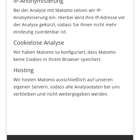
IP-Anonymisierung
Bei der Analyse mit Matomo setzen wir IP-
Anonymisierung ein. Hierbei wird Ihre IP-Adresse vor
der Analyse gekürzt, sodass Sie Ihnen nicht mehr
eindeutig zuordenbar ist.
Cookielose Analyse
Wir haben Matomo so konfiguriert, dass Matomo
keine Cookies in Ihrem Browser speichert.
Hosting
Wir hosten Matomo ausschließlich auf unseren
eigenen Servern, sodass alle Analysedaten bei uns
verbleiben und nicht weitergegeben werden.