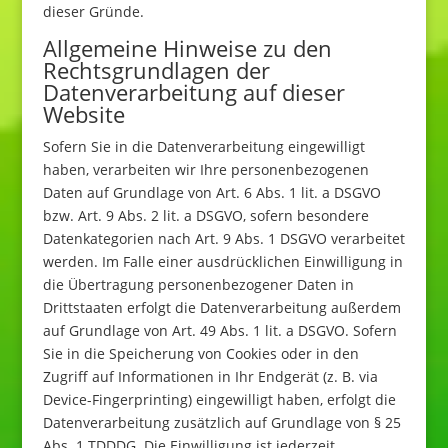
dieser Gründe.
Allgemeine Hinweise zu den
Rechtsgrundlagen der
Datenverarbeitung auf dieser
Website
Sofern Sie in die Datenverarbeitung eingewilligt
haben, verarbeiten wir Ihre personenbezogenen
Daten auf Grundlage von Art. 6 Abs. 1 lit. a DSGVO
bzw. Art. 9 Abs. 2 lit. a DSGVO, sofern besondere
Datenkategorien nach Art. 9 Abs. 1 DSGVO verarbeitet
werden. Im Falle einer ausdrücklichen Einwilligung in
die Übertragung personenbezogener Daten in
Drittstaaten erfolgt die Datenverarbeitung außerdem
auf Grundlage von Art. 49 Abs. 1 lit. a DSGVO. Sofern
Sie in die Speicherung von Cookies oder in den
Zugriff auf Informationen in Ihr Endgerät (z. B. via
Device-Fingerprinting) eingewilligt haben, erfolgt die
Datenverarbeitung zusätzlich auf Grundlage von § 25
Abs. 1 TDDDG. Die Einwilligung ist jederzeit