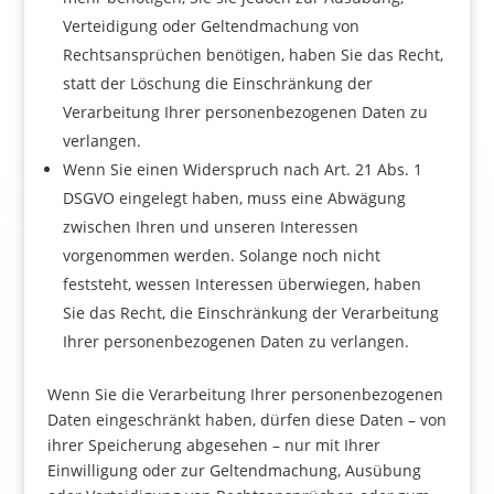
Verteidigung oder Geltendmachung von
Rechtsansprüchen benötigen, haben Sie das Recht,
statt der Löschung die Einschränkung der
Verarbeitung Ihrer personenbezogenen Daten zu
verlangen.
Wenn Sie einen Widerspruch nach Art. 21 Abs. 1
DSGVO eingelegt haben, muss eine Abwägung
zwischen Ihren und unseren Interessen
vorgenommen werden. Solange noch nicht
feststeht, wessen Interessen überwiegen, haben
Sie das Recht, die Einschränkung der Verarbeitung
Ihrer personenbezogenen Daten zu verlangen.
Wenn Sie die Verarbeitung Ihrer personenbezogenen
Daten eingeschränkt haben, dürfen diese Daten – von
ihrer Speicherung abgesehen – nur mit Ihrer
Einwilligung oder zur Geltendmachung, Ausübung