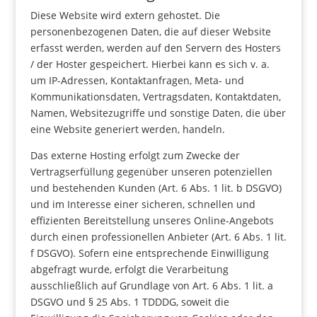
Diese Website wird extern gehostet. Die
personenbezogenen Daten, die auf dieser Website
erfasst werden, werden auf den Servern des Hosters
/ der Hoster gespeichert. Hierbei kann es sich v. a.
um IP-Adressen, Kontaktanfragen, Meta- und
Kommunikationsdaten, Vertragsdaten, Kontaktdaten,
Namen, Websitezugriffe und sonstige Daten, die über
eine Website generiert werden, handeln.
Das externe Hosting erfolgt zum Zwecke der
Vertragserfüllung gegenüber unseren potenziellen
und bestehenden Kunden (Art. 6 Abs. 1 lit. b DSGVO)
und im Interesse einer sicheren, schnellen und
effizienten Bereitstellung unseres Online-Angebots
durch einen professionellen Anbieter (Art. 6 Abs. 1 lit.
f DSGVO). Sofern eine entsprechende Einwilligung
abgefragt wurde, erfolgt die Verarbeitung
ausschließlich auf Grundlage von Art. 6 Abs. 1 lit. a
DSGVO und § 25 Abs. 1 TDDDG, soweit die