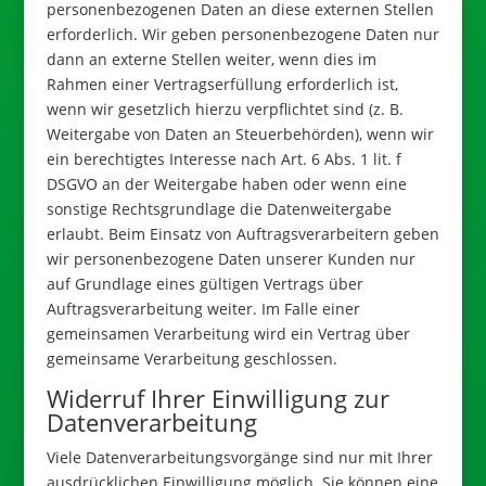
personenbezogenen Daten an diese externen Stellen
erforderlich. Wir geben personenbezogene Daten nur
dann an externe Stellen weiter, wenn dies im
Rahmen einer Vertragserfüllung erforderlich ist,
wenn wir gesetzlich hierzu verpflichtet sind (z. B.
Weitergabe von Daten an Steuerbehörden), wenn wir
ein berechtigtes Interesse nach Art. 6 Abs. 1 lit. f
DSGVO an der Weitergabe haben oder wenn eine
sonstige Rechtsgrundlage die Datenweitergabe
erlaubt. Beim Einsatz von Auftragsverarbeitern geben
wir personenbezogene Daten unserer Kunden nur
auf Grundlage eines gültigen Vertrags über
Auftragsverarbeitung weiter. Im Falle einer
gemeinsamen Verarbeitung wird ein Vertrag über
gemeinsame Verarbeitung geschlossen.
Widerruf Ihrer Einwilligung zur
Datenverarbeitung
Viele Datenverarbeitungsvorgänge sind nur mit Ihrer
ausdrücklichen Einwilligung möglich. Sie können eine