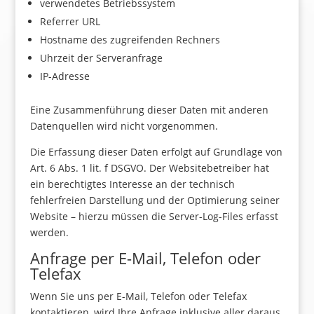
verwendetes Betriebssystem
Referrer URL
Hostname des zugreifenden Rechners
Uhrzeit der Serveranfrage
IP-Adresse
Eine Zusammenführung dieser Daten mit anderen
Datenquellen wird nicht vorgenommen.
Die Erfassung dieser Daten erfolgt auf Grundlage von
Art. 6 Abs. 1 lit. f DSGVO. Der Websitebetreiber hat
ein berechtigtes Interesse an der technisch
fehlerfreien Darstellung und der Optimierung seiner
Website – hierzu müssen die Server-Log-Files erfasst
werden.
Anfrage per E-Mail, Telefon oder
Telefax
Wenn Sie uns per E-Mail, Telefon oder Telefax
kontaktieren, wird Ihre Anfrage inklusive aller daraus