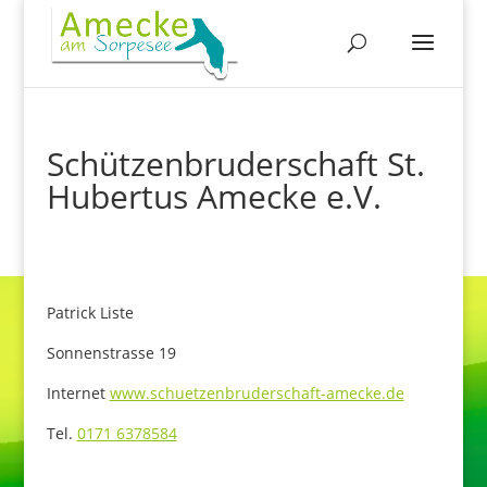
Schützenbruderschaft St.
Hubertus Amecke e.V.
Patrick Liste
Sonnenstrasse 19
Internet
www.schuetzenbruderschaft-amecke.de
Tel.
0171 6378584