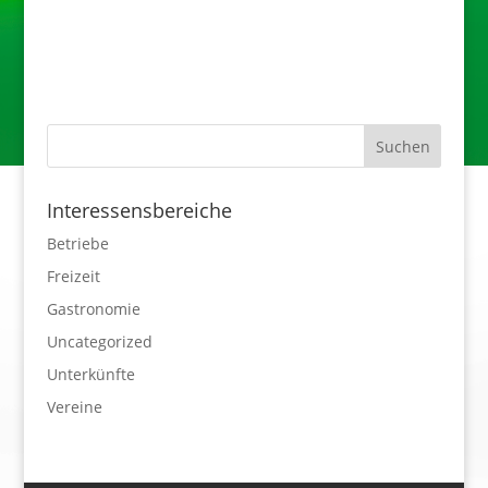
Interessensbereiche
Betriebe
Freizeit
Gastronomie
Uncategorized
Unterkünfte
Vereine