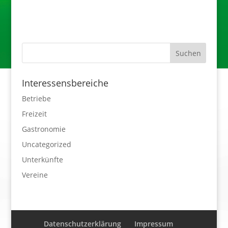
Interessensbereiche
Betriebe
Freizeit
Gastronomie
Uncategorized
Unterkünfte
Vereine
Datenschutzerklärung
Impressum